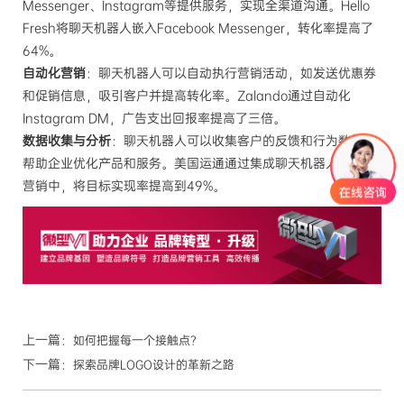
Messenger、Instagram等提供服务，实现全渠道沟通。Hello
Fresh将聊天机器人嵌入Facebook Messenger，转化率提高了
64%。
自动化营销
：聊天机器人可以自动执行营销活动，如发送优惠券
和促销信息，吸引客户并提高转化率。Zalando通过自动化
Instagram DM，广告支出回报率提高了三倍。
数据收集与分析
：聊天机器人可以收集客户的反馈和行为数据，
帮助企业优化产品和服务。美国运通通过集成聊天机器人到短信
营销中，将目标实现率提高到49%。
上一篇：
如何把握每一个接触点？
下一篇：
探索品牌LOGO设计的革新之路