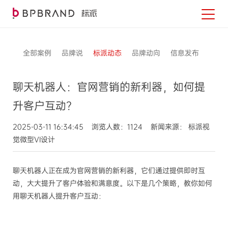
全部案例
品牌说
标派动态
品牌动向
信息发布
聊天机器人：官网营销的新利器，如何提
升客户互动？
2025-03-11 16:34:45 浏览人数：1124 新闻来源： 标派视
觉微型VI设计
聊天机器人正在成为官网营销的新利器，它们通过提供即时互
动，大大提升了客户体验和满意度。以下是几个策略，教你如何
用聊天机器人提升客户互动：