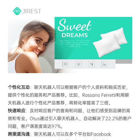
个性化互动
：聊天机器人可以根据客户的个人资料和购买历史，
提供个性化的服务和产品推荐。比如，Rossano Ferretti利用聊
天机器人进行个性化产品推荐，将转化率提高了三倍。
快速响应
：及时响应客户的查询和问题，让他们感受到品牌的高
效和专业。Otus通过引入聊天机器人，自动解决了22.2%的客户
问题，客户满意度高达97%。
跨渠道沟通
：聊天机器人可以在多个平台如Facebook