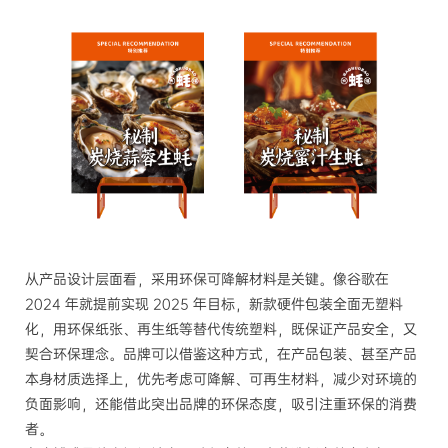
从产品设计层面看，采用环保可降解材料是关键。像谷歌在
2024 年就提前实现 2025 年目标，新款硬件包装全面无塑料
化，用环保纸张、再生纸等替代传统塑料，既保证产品安全，又
契合环保理念。品牌可以借鉴这种方式，在产品包装、甚至产品
本身材质选择上，优先考虑可降解、可再生材料，减少对环境的
负面影响，还能借此突出品牌的环保态度，吸引注重环保的消费
者。