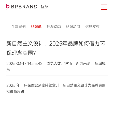
全部案例
品牌说
标派动态
品牌动向
信息发布
新自然主义设计：2025年品牌如何借力环
保理念突围？
2025-03-17 14:53:42 浏览人数：1915 新闻来源： 标派视
觉
2025 年，环保理念热度持续攀升，新自然主义设计为品牌突围
提供新思路。