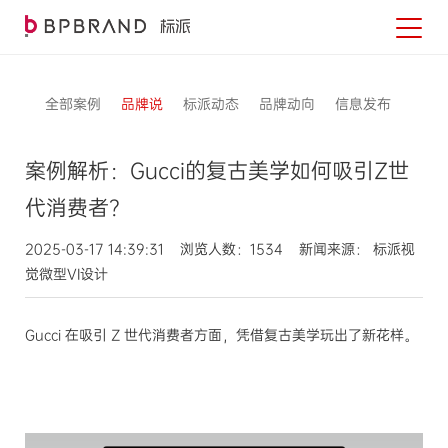
全部案例
品牌说
标派动态
品牌动向
信息发布
案例解析：Gucci的复古美学如何吸引Z世
代消费者？
2025-03-17 14:39:31 浏览人数：1534 新闻来源： 标派视
觉微型VI设计
Gucci 在吸引 Z 世代消费者方面，凭借复古美学玩出了新花样。