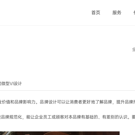
首页
服务
视觉微型VI设计
业价值和品牌影响力。品牌设计可以让消费者更好地了解品牌，提升品牌
使品牌规范化，能让企业员工或顾客对本品牌有基础的、有差别的认识。