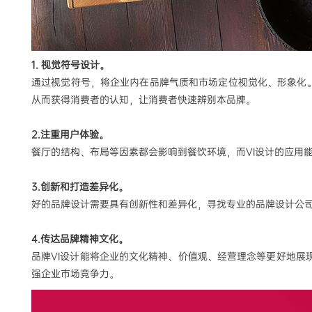
1. 视觉符号设计。
通过视觉符号，将企业内在品牌气质和市场定位视觉化、形象化
从而获得消费者的认知，让消费者快速辨别本品牌。
2.注重用户体验。
餐厅的结构、布局等因素都会影响到餐饮环境，而
VI设计的应
3.创新和打造差异化。
好的品牌设计需要具有创新性和差异化，寻找专业的品牌设计公
4.传达品牌精神文化。
品牌
VI设计能将企业的文化精神、价值观、经营理念等更好地
强企业市场竞争力。