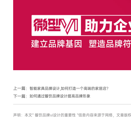
上一篇：
智能家具品牌设计,如何打造一个高端的家居店？
下一篇：
如何通过餐饮品牌设计提高品牌形象
声明：本文“ 餐饮品牌vi设计的重要性 ”信息内容来源于网络，文