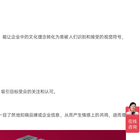
号，能让企业中的文化理念转化为易被人们识别和接受的视觉符号，
，吸引目标受众的关注和认可。
一目了然地知晓品牌或企业信息，从而产生情感上的共鸣，进而增