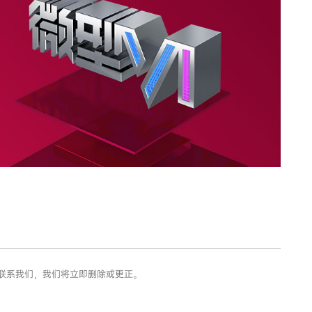
您联系我们，我们将立即删除或更正。