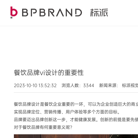
餐饮品牌vi设计的重要性
2023-10-10 13:52:32 浏览人数：3344 新闻来源： 标派
餐饮品牌设计是餐饮企业重要的一环，可以为企业创造巨大的商
实现品牌定位、营销传播、用户体验等多个方面的目标。
品牌要
迈出品牌创新这一步，才能健康发展。创新的前提是要先
对于餐饮品牌有何重要意义呢?