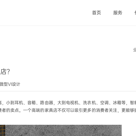
首页
服务
居店？
觉微型VI设计
高，小到耳机、音箱、路由器，大到电视机、洗衣机、空调、冰箱等，智
费者的卖点。一个高端的家具店不仅可以吸引更多的消费者关注，更能够