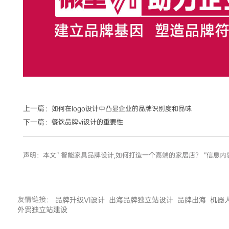
上一篇：
如何在logo设计中凸显企业的品牌识别度和品味
下一篇：
餐饮品牌vi设计的重要性
声明：本文“ 智能家具品牌设计,如何打造一个高端的家居店？ ”信
友情链接：
品牌升级VI设计
出海品牌独立站设计
品牌出海
机器
外贸独立站建设