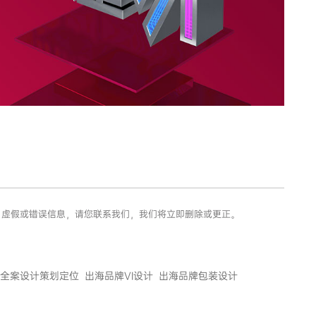
权、虚假或错误信息，请您联系我们，我们将立即删除或更正。
全案设计策划定位
出海品牌VI设计
出海品牌包装设计