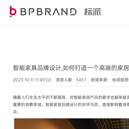
智能家具品牌设计,如何打造一个高端的家
2023-10-11 11:49:02 浏览人数：3457 新闻来源： 标派视
随着人们生活水平的不断提高，对智能家居产品的要求也越来越
重要的消费领域。智能家居品牌设计的好坏与否，直接影响着消
点。