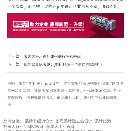
一个层次，而个性十足的logo更是让企业与众不同，脱颖而出。
上一篇：
服装店导示设计如何进行色彩搭配
下一篇：
智能家具品牌设计,如何打造一个高端的家居店？
声明：本文“ 如何在logo设计中凸显企业的品牌识别度和品味 ”信息内
容来源于网络，文章版权和文责属于原作者，不代表本站立场。如图
文有侵权、虚假或错误信息，请您联系我们，我们将立即删除或更
正。
友情链接：
品牌升级VI设计
出海品牌独立站设计
品牌出海
机器人行业品牌VI设计
睿星人工业设计