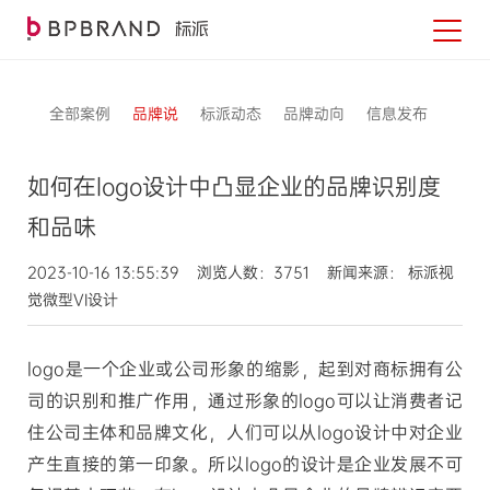
全部案例
品牌说
标派动态
品牌动向
信息发布
如何在logo设计中凸显企业的品牌识别度
和品味
2023-10-16 13:55:39 浏览人数：3751 新闻来源： 标派视
觉微型VI设计
logo是一个企业或公司形象的缩影，起到对商标拥有公
司的识别和推广作用，通过形象的logo可以让消费者记
住公司主体和品牌文化，人们可以从logo设计中对企业
产生直接的第一印象。所以logo的设计是企业发展不可