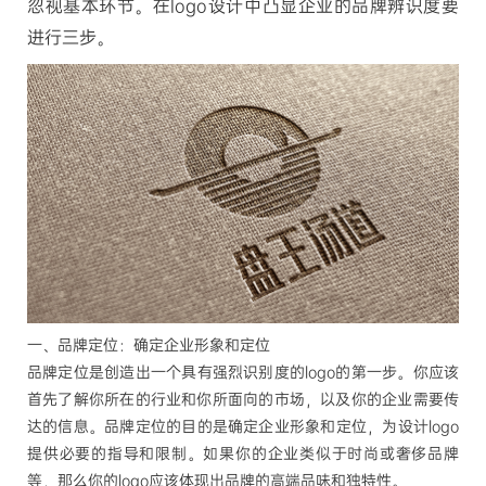
忽视基本环节。在logo设计中凸显企业的品牌辨识度要
进行三步。
一、品牌定位：确定企业形象和定位
品牌定位是创造出一个具有强烈识别度的
logo的第一步。你应该
首先了解你所在的行业和你所面向的市场，以及你的企业需要传
达的信息。品牌定位的目的是确定企业形象和定位，为设计logo
提供必要的指导和限制。如果你的企业类似于时尚或奢侈品牌
等，那么你的logo应该体现出品牌的高端品味和独特性。