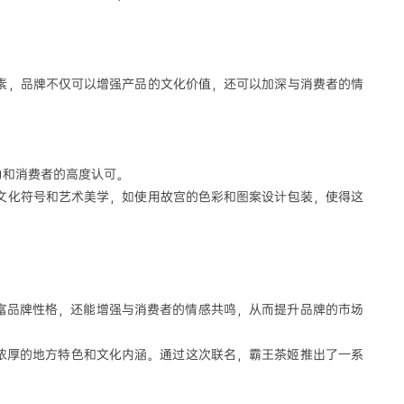
素，品牌不仅可以增强产品的文化价值，还可以加深与消费者的情
力和消费者的高度认可。
文化符号和艺术美学，如使用故宫的色彩和图案设计包装，使得这
富品牌性格，还能增强与消费者的情感共鸣，从而提升品牌的市场
浓厚的地方特色和文化内涵。通过这次联名，霸王茶姬推出了一系