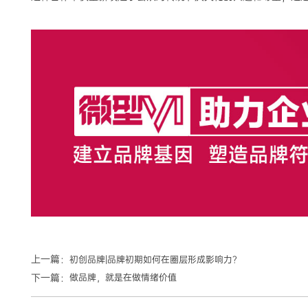
上一篇：
初创品牌|品牌初期如何在圈层形成影响力？
下一篇：
做品牌，就是在做情绪价值