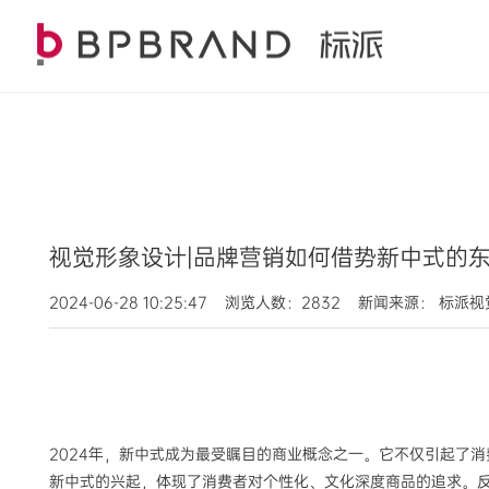
视觉形象设计|品牌营销如何借势新中式的
2024-06-28 10:25:47 浏览人数：2832 新闻来源： 标派
2024
年，新中式成为最受瞩目的商业概念之一。它不仅引起了消
新中式的兴起，体现了消费者对个性化、文化深度商品的追求。