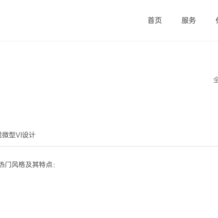
首页
服务
视觉微型VI设计
大热门风格及其特点：