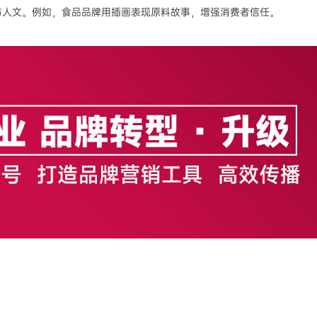
与人文。例如，食品品牌用插画表现原料故事，增强消费者信任。