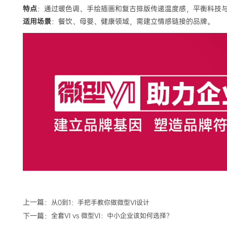
特点
：通过暖色调、手绘插画和复古排版传递温度感，平衡科技
适用场景
：餐饮、母婴、健康领域，需建立情感链接的品牌。
上一篇：
从0到1：手把手教你做微型VI设计
下一篇：
全套VI vs 微型VI：中小企业该如何选择？