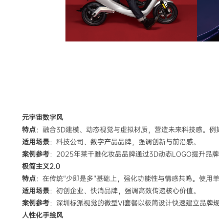
元宇宙数字风
特点
：融合3D建模、动态视觉与虚拟材质，营造未来科技感。例
适用场景
：科技公司、数字产品品牌，强调创新与前沿感。
案例参考
：2025年莱千雅化妆品品牌通过3D动态LOGO提升品
极简主义2.0
特点
：在传统“少即是多”基础上，强化功能性与情感共鸣。使用
适用场景
：初创企业、快消品牌，强调高效传递核心价值。
案例参考
：深圳标派视觉的微型VI套餐以极简设计快速建立品牌
人性化手绘风