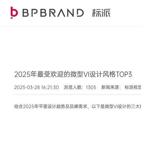
2025年最受欢迎的微型VI设计风格TOP3
2025-03-28 16:21:30 浏览人数：1305 新闻来源： 标派
结合2025年平面设计趋势及品牌需求，以下是微型VI设计的三