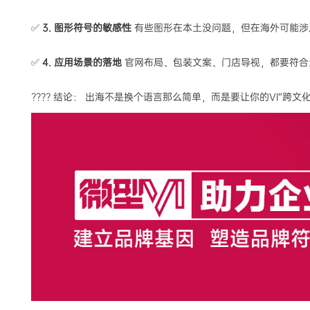
✅
3. 图形符号的敏感性
有些图形在本土没问题，但在海外可能涉
✅
4. 应用场景的落地
官网布局、包装文案、门店导视，都要符合
???? 结论： 出海不是换个语言那么简单，而是要让你的VI“跨