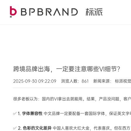
跨境品牌出海，一定要注意哪些VI细节？
2025-09-30 09:22:09 浏览人数：861 新闻来源： 标派视
很多老板以为：国内的VI拿出去就能用。结果，产品没问题，客户
✅
1. 字体兼容性
中文品牌一定要配备一套国际字体，保证英文字
✅
2. 色彩的文化差异
中国人喜欢大红大金，代表喜庆。但在西方，