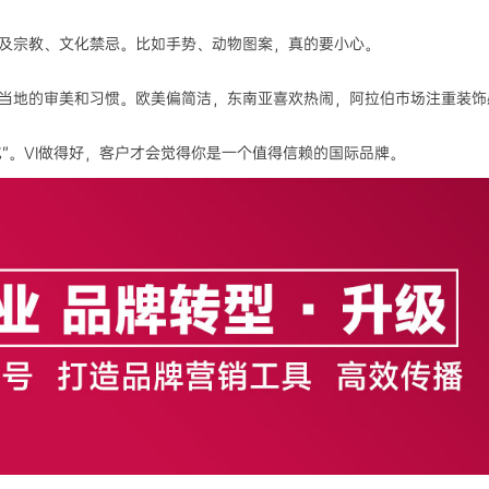
及宗教、文化禁忌。比如手势、动物图案，真的要小心。
当地的审美和习惯。欧美偏简洁，东南亚喜欢热闹，阿拉伯市场注重装饰
文化”。VI做得好，客户才会觉得你是一个值得信赖的国际品牌。