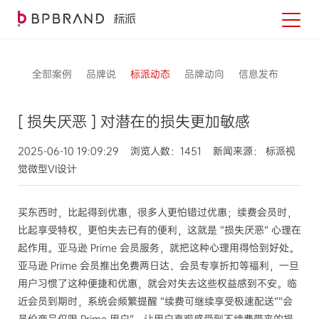
全部案例
品牌说
标派动态
品牌动向
信息发布
[ 损失厌恶 ] 对潜在的损失更加敏感
2025-06-10 19:09:29 浏览人数：1451 新闻来源： 标派视
觉微型VI设计
买东西时，比起得到优惠，很多人更怕错过优惠；续费会员时，
比起享受特权，更怕失去已有的便利，这就是 “损失厌恶” 心理在
起作用。亚马逊 Prime 会员服务，就把这种心理用得恰到好处。
亚马逊 Prime 会员推出免费两日达、会员专享折扣等福利，一旦
用户习惯了这种便捷和优惠，就会对失去这些权益感到不安。临
近会员到期时，系统会频繁提醒 “续费可继续享受极速配送”“会