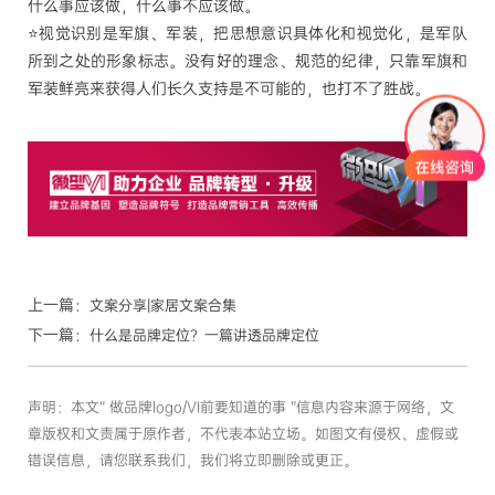
什么事应该做，什么事不应该做。
⭐️视觉识别是军旗、军装，把思想意识具体化和视觉化，是军队
所到之处的形象标志。没有好的理念、规范的纪律，只靠军旗和
军装鲜亮来获得人们长久支持是不可能的，也打不了胜战。
上一篇：
文案分享|家居文案合集
下一篇：
什么是品牌定位？一篇讲透品牌定位
声明：本文“ 做品牌logo/VI前要知道的事 ”信息内容来源于网络，文
章版权和文责属于原作者，不代表本站立场。如图文有侵权、虚假或
错误信息，请您联系我们，我们将立即删除或更正。